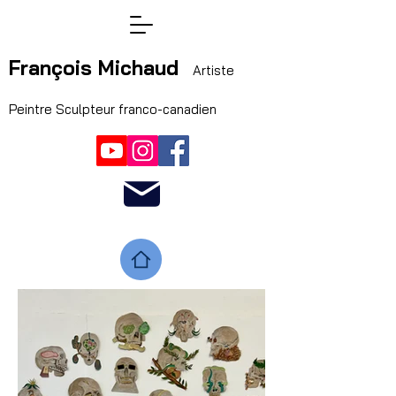
François Michaud
Artiste
Peintre Sculpteur franco-canadien